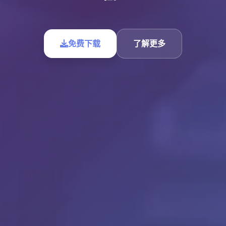
免费下载
了解更多