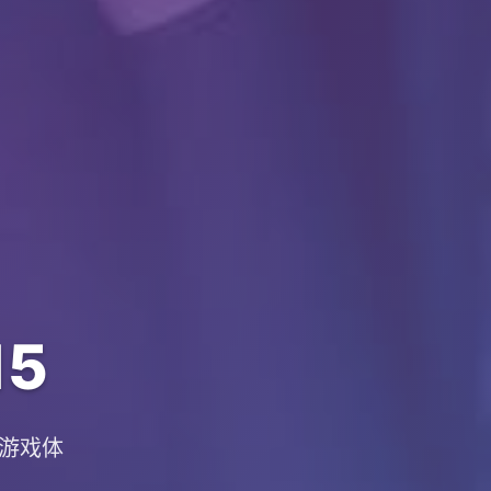
15
的游戏体