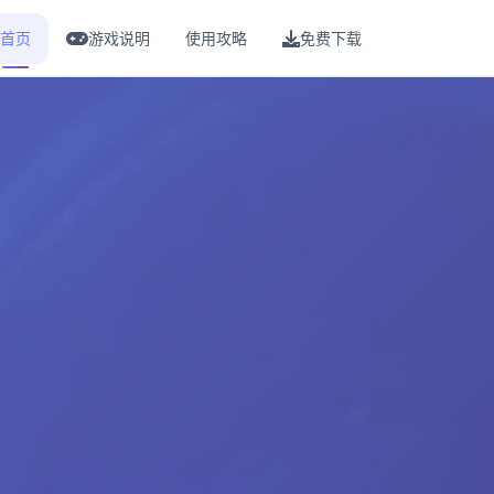
首页
游戏说明
使用攻略
免费下载