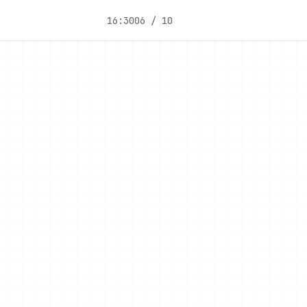
16:30
06 / 10