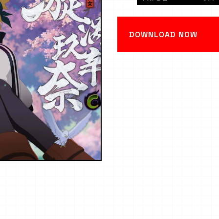
DOWNLOAD NOW