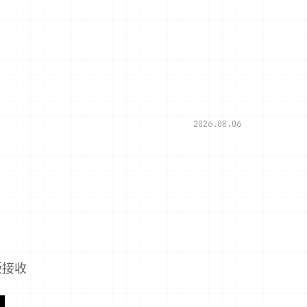
2026.08.06
版接收