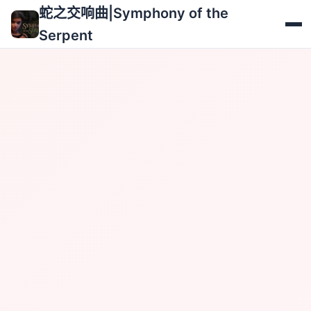
蛇之交响曲|Symphony of the Serpent