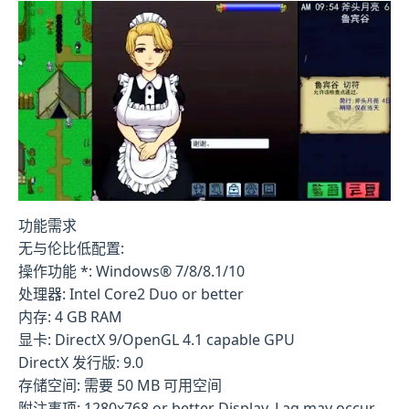
功能需求
无与伦比低配置:
操作功能 *: Windows® 7/8/8.1/10
处理器: Intel Core2 Duo or better
内存: 4 GB RAM
显卡: DirectX 9/OpenGL 4.1 capable GPU
DirectX 发行版: 9.0
存储空间: 需要 50 MB 可用空间
附注事项: 1280x768 or better Display. Lag may occur