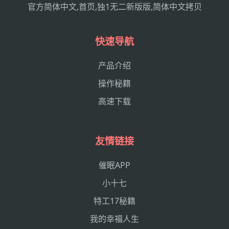
官方简体中文,首页,独1无二新版版,简体中文拷贝
快速导航
产品介绍
操作秘籍
高速下载
友情链接
催眠APP
小十七
特工17秘籍
我的幸福人生