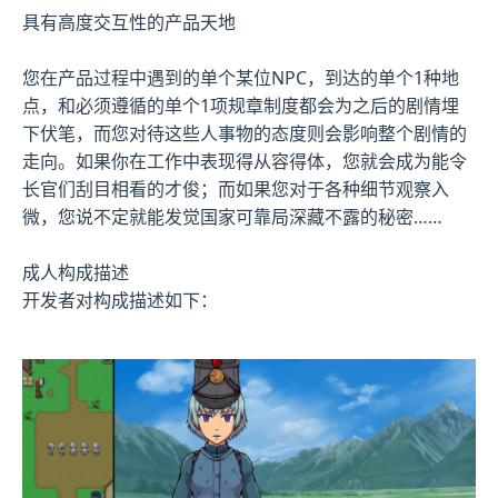
具有高度交互性的产品天地
您在产品过程中遇到的单个某位NPC，到达的单个1种地
点，和必须遵循的单个1项规章制度都会为之后的剧情埋
下伏笔，而您对待这些人事物的态度则会影响整个剧情的
走向。如果你在工作中表现得从容得体，您就会成为能令
长官们刮目相看的才俊；而如果您对于各种细节观察入
微，您说不定就能发觉国家可靠局深藏不露的秘密……
成人构成描述
开发者对构成描述如下：