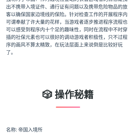
出不携带入境证件、通行证有问题以及携带危险物品的旅
客以确保国家边境线的保险。针对检查工作的开展程序内
可谓奉献了许大量的花样，当游戏者逐步推进程序流程也
可以感受到程序内十个足的趣味性，同时在流程中不时穿
插的社保元素也可以很好的调动游戏者积极性，只不过程
序的画风不算太精致，在玩法层面上来说倒是比较好玩
了。
🎲 操作秘籍
名称: 帝国入境所