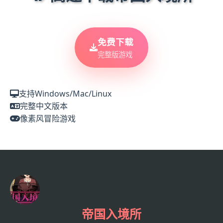
免费下载
完整版游戏
支持Windows/Mac/Linux
完整中文版本
像素风冒险游戏
帝国入境所