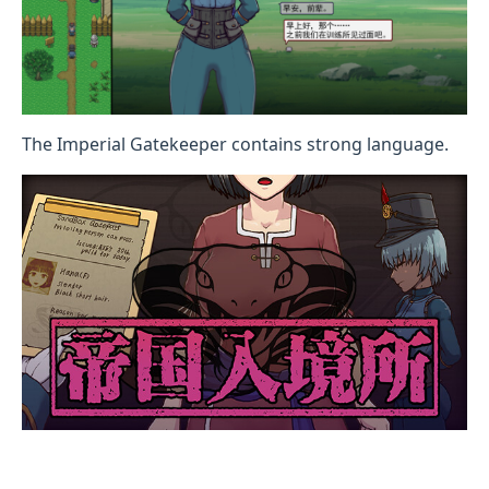
The Imperial Gatekeeper contains strong language.