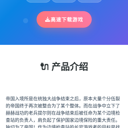
高速下载游戏
🔌 产品介绍
帝国入境所是在统独大战争结束之后，原本大量个分伍裂
的帝国终于再次被整合为了某个整体。而在战争中立下了
赫赫战功的老兵提尔则在战争结束后被任命为某个边境检
查站的负责人，肩负起了保护国家边境保险的重大责任。
独切为了帝国！作为边境检查站的长官游戏者的目标是找