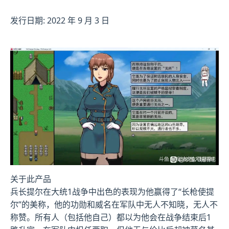
发行日期: 2022 年 9 月 3 日
关于此产品
兵长提尔在大统1战争中出色的表现为他赢得了“长枪使提
尔”的美称，他的功勋和威名在军队中无人不知晓，无人不
称赞。所有人（包括他自己）都以为他会在战争结束后1