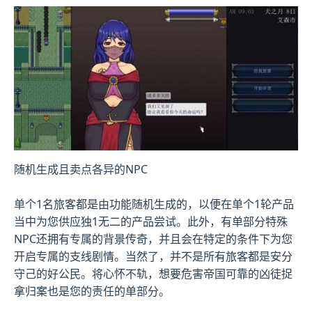
随机生成且卖点各异的NPC
单个1名旅客都是由功能随机生成的，以便在单个1轮产品
当中为您供应独1无二的产品尝试。此外，有单部分特殊
NPC还拥有专属的背景传奇，并且会在特定的条件下为您
开启专属的支线剧情。当然了，并不是所有旅客都是安分
守己的好公民。将心怀不轨，想要危害帝国可靠的凶徒捉
拿归案也是您的责任的单部分。