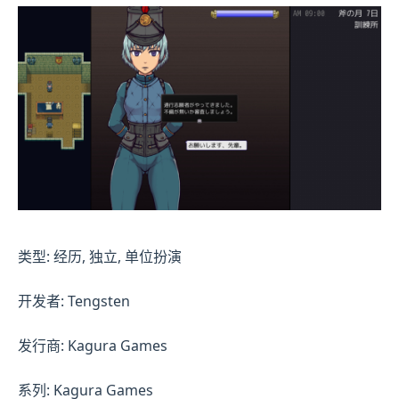
类型: 经历, 独立, 单位扮演
开发者: Tengsten
发行商: Kagura Games
系列: Kagura Games