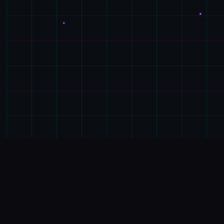
📂
游戏说明
游戏特色