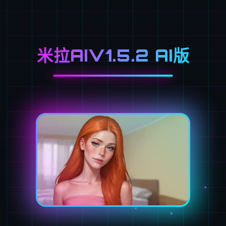
米拉AIV1.5.2 AI版