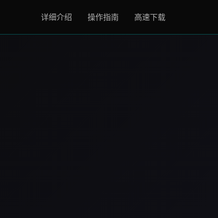
详细介绍
操作指南
高速下载