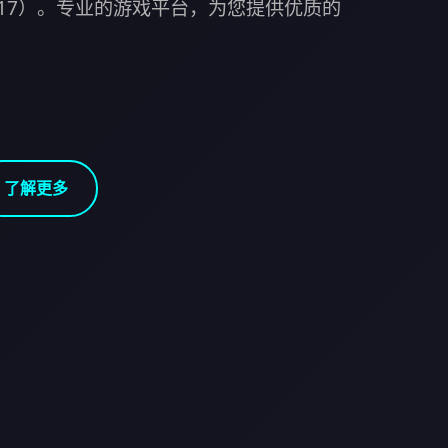
nt17）。专业的游戏平台，为您提供优质的
了解更多