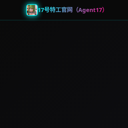
17号特工官网（Agent17）