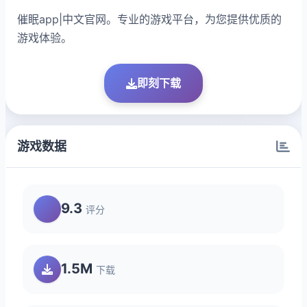
催眠app|中文官网。专业的游戏平台，为您提供优质的
游戏体验。
即刻下载
游戏数据
9.3
评分
1.5M
下载