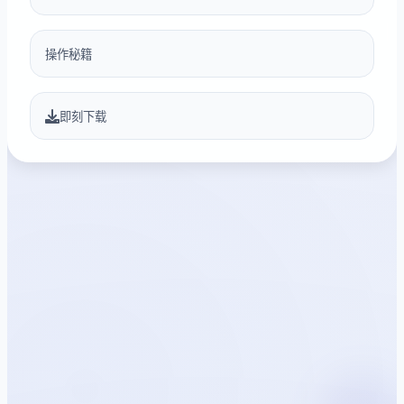
操作秘籍
即刻下载