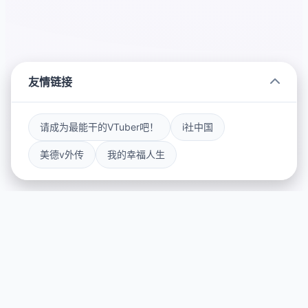
友情链接
请成为最能干的VTuber吧！
i社中国
美德v外传
我的幸福人生
🔎 产品介绍