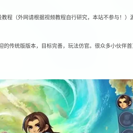
设教程（外网请根据视频教程自行研究，本站不参与！）
迎的传统版版本，目标完善，玩法仿官。很众多小伙伴首