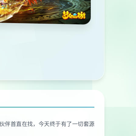
伙伴首直在找，今天终于有了一切套源