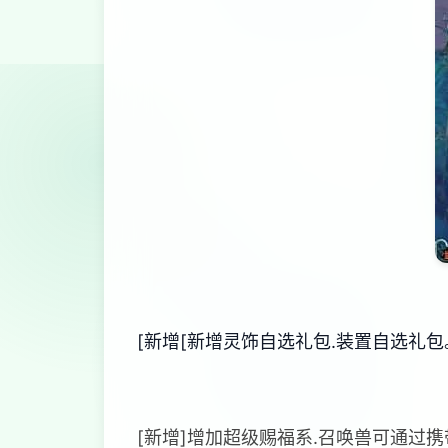
[新增[新增灵饰自选礼包.装置自选礼包
[新增]增加超级赐福系.召唤兽可通过