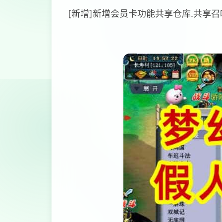
[新增]新增会员卡功能共享仓库.共享召