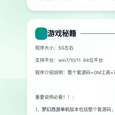
游戏秘籍
程序大小：5G左右
支持平台：win7/10/11 64位平台
程序介绍说明：整个套源码+GM工具
重要说明必看！！：
1、
梦幻西游单机
版本包括整个套源码