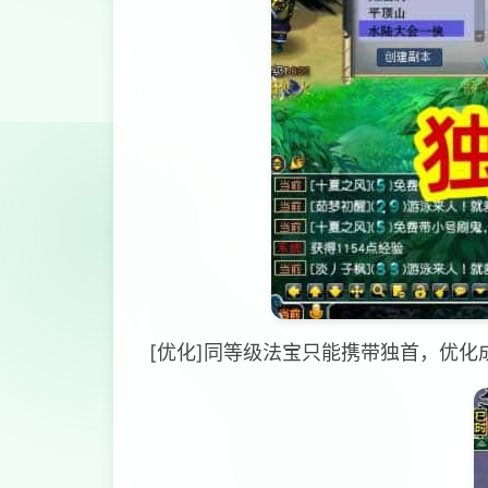
[优化]同等级法宝只能携带独首，优化