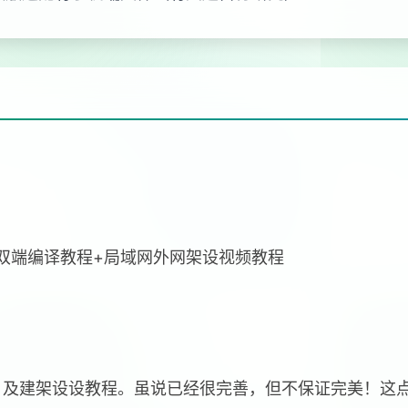
+双端编译教程+局域网外网架设视频教程
，及建架设设教程。虽说已经很完善，但不保证完美！这