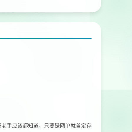
点老手应该都知道，只要是网单就首定存