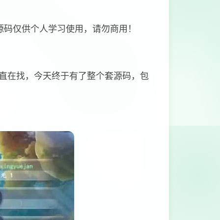
源码仅供个人学习使用，请勿商用！
直在找，今天终于有了整个套源码，包