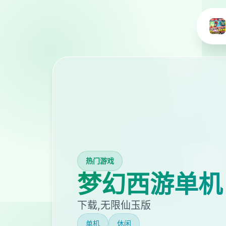
热门游戏
梦幻西游单机
下载,无限仙玉版
单机
休闲