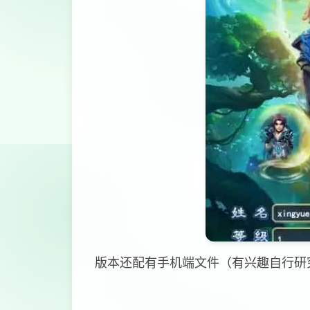
版本还配有手机端文件（有兴趣自行研