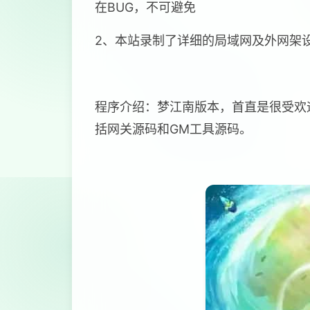
在BUG，不可避免
2、本站录制了详细的局域网及外网架
程序介绍：梦江南版本，首直是很受欢
括网关源码和GM工具源码。