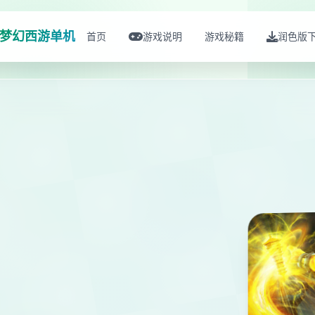
梦幻西游单机
首页
游戏说明
游戏秘籍
润色版