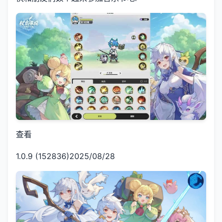
查看
1.0.9 (152836)2025/08/28