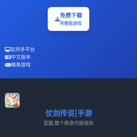
免费下载
完整版游戏
支持多平台
中文版本
精美游戏
仗剑传说|手游
亚服,整个新迭代版保存