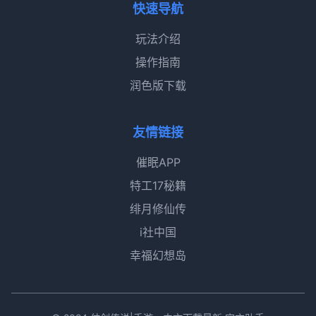
快速导航
玩法介绍
操作指南
润色版下载
友情链接
催眠APP
特工17秘籍
绯月修仙传
i社中国
幸福幻想岛