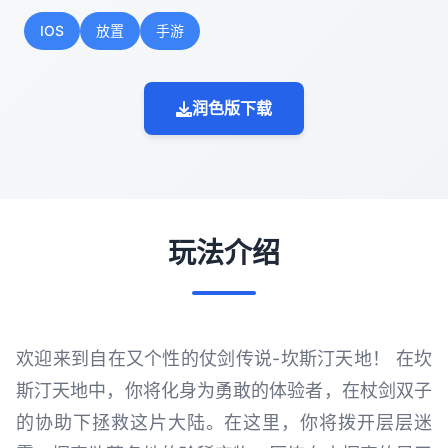
IOS
放置
手游
润色版下载
玩法介绍
欢迎来到自在又个性的仗剑传说-坎斯汀天地！ 在坎
斯汀天地中，你将化身为勇敢的体验者，在杖剑双子
的协助下拯救这片大陆。在这里，你将拨开层层迷