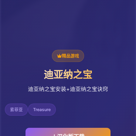
精品游戏
迪亚纳之宝
迪亚纳之宝安装+迪亚纳之宝诀窍
索菲亚
Treasure