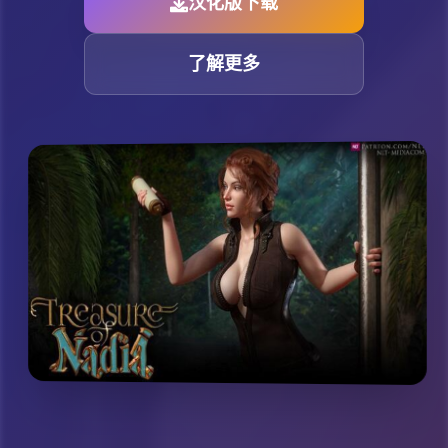
汉化版下载
了解更多