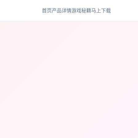
首页
产品详情
游戏秘籍
马上下载