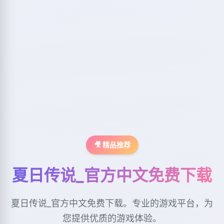
🎥 精品推荐
夏日传说_官方中文免费下载
夏日传说_官方中文免费下载。专业的游戏平台，为
您提供优质的游戏体验。