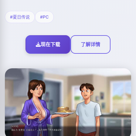
#夏日传说
#PC
现在下载
了解详情