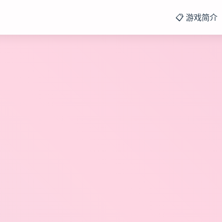
📋 游戏简介