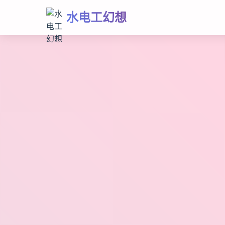
水电工幻想