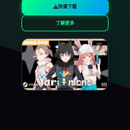
快速下载
了解更多