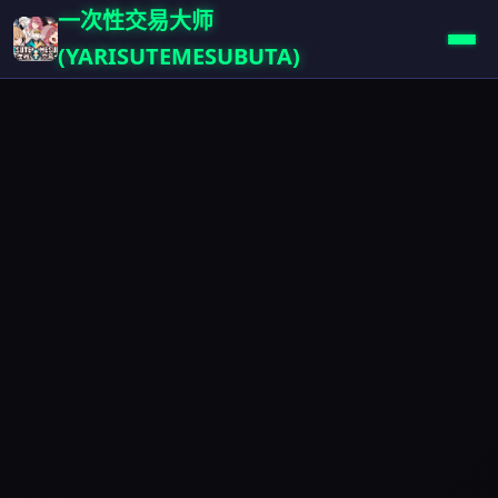
一次性交易大师
(YARISUTEMESUBUTA)