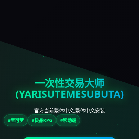
一次性交易大师
(YARISUTEMESUBUTA)
官方当前繁体中文,繁体中文安装
#宝可梦
#极品RPG
#移动端