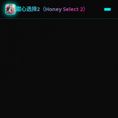
甜心选择2（Honey Select 2）