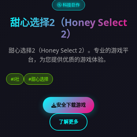
🚰 科技巨作
甜心选择2（Honey Select
2）
甜心选择2（Honey Select 2）。专业的游戏平
台，为您提供优质的游戏体验。
#I社
#甜心选择
安全下载游戏
了解更多