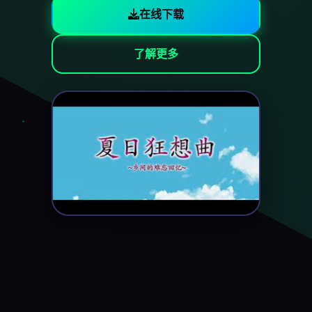
在线下载
了解更多