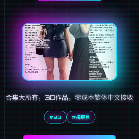
合集大所有，3D作品，零成本繁体中文接收
#3D
#梅麻吕