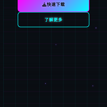
快速下载
了解更多