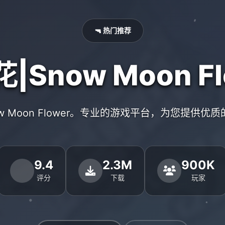
🔫 热门推荐
|Snow Moon Fl
ow Moon Flower。专业的游戏平台，为您提供优
9.4
2.3M
900K
评分
下载
玩家