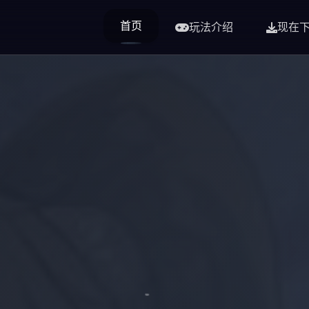
首页
玩法介绍
现在