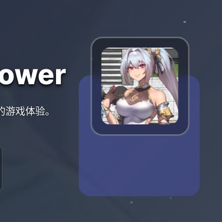
ower
质的游戏体验。