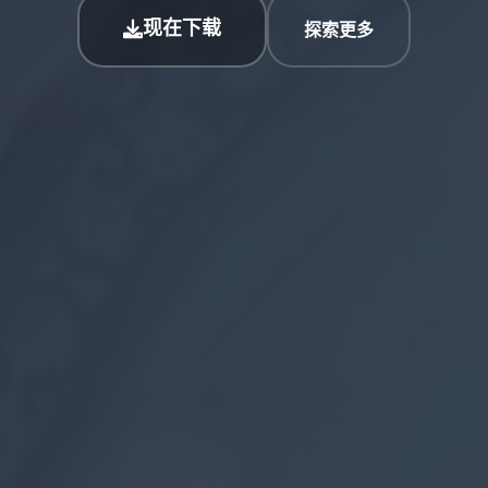
现在下载
探索更多