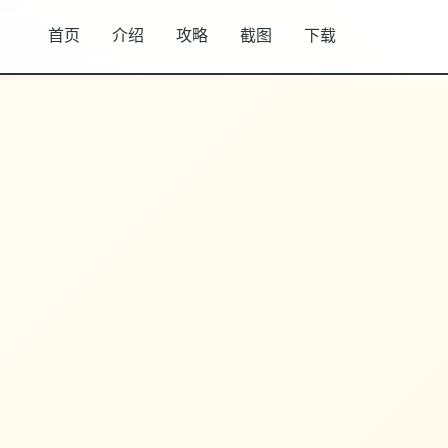
首页
介绍
攻略
截图
下载