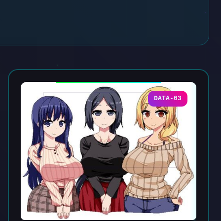
DATA-03