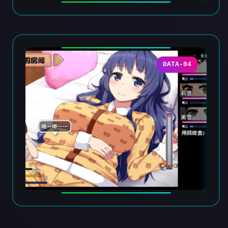
DATA-04