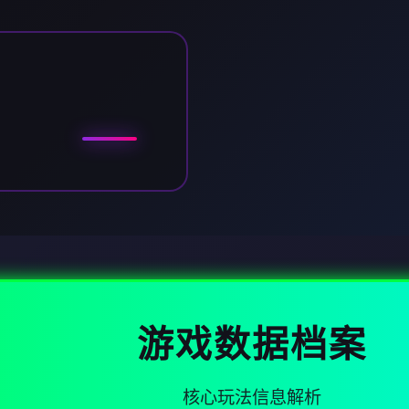
游戏数据档案
核心玩法信息解析