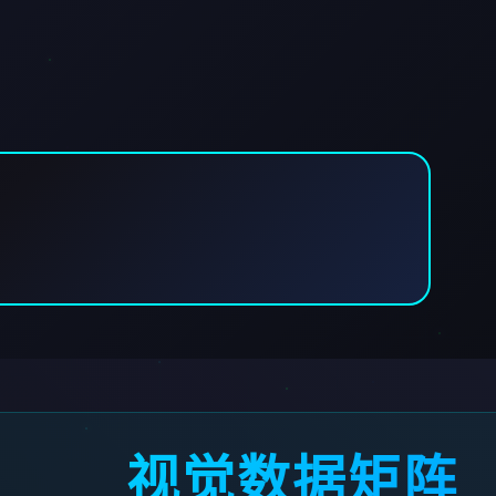
视觉数据矩阵