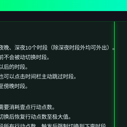
夜晚、深夜10个时段（除深夜时段外均可外出）。
前不会被动切换时段。
以后的时段。
也可以点击时间栏主动跳过时段。
至傍晚时段。
需要消耗壹点行动点数。
切换后恢复行动点数至极大值。
段所有行动点数，触发后强制切换到下壹时段。