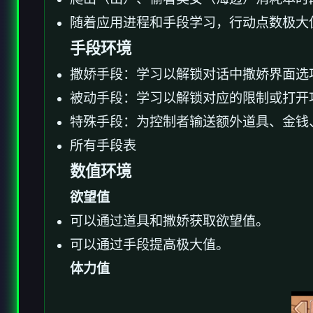
随着应用进程和手段学习，行动点数极大
手段环境
撒娇手段：学习以解锁对话中撒娇界面选
被动手段：学习以解锁对应的限制或打开
特殊手段：为控制者输送额外道具、金钱
所有手段表
数值环境
欲望值
可以通过道具和撒娇获取欲望值。
可以通过手段提高极大值。
体力值