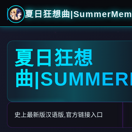
夏日狂想曲|SummerMemo
夏日狂想
曲|SUMMER
史上最新版汉语版,官方链接入口