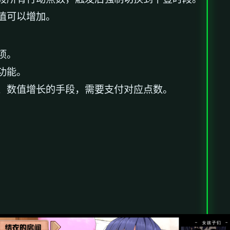
值可以增加。
项。
功能。
、数值增长的手段，需要支付对应点数。