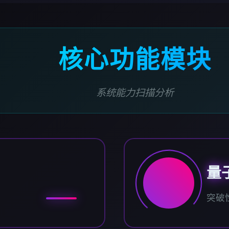
核心功能模块
系统能力扫描分析
量
突破