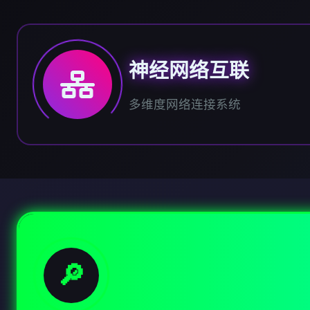
神经网络互联
多维度网络连接系统
🔎