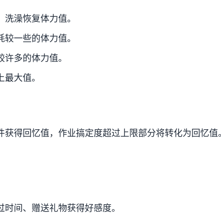
、洗澡恢复体力值。
耗较一些的体力值。
较许多的体力值。
上最大值。
件获得回忆值，作业搞定度超过上限部分将转化为回忆值
。
过时间、赠送礼物获得好感度。