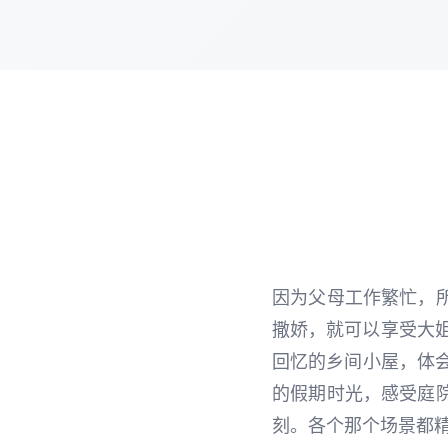
因为父母工作繁忙，
撒娇，就可以享受大姐
回忆的乡间小屋，体会
的假期时光，感受庭
刻。各个那个场景都