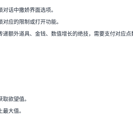
锁对话中撒娇界面选项。
锁对应的限制或打开功能。
传递额外道具、金钱、数值增长的绝技，需要支付对应点
获取欲望值。
上最大值。