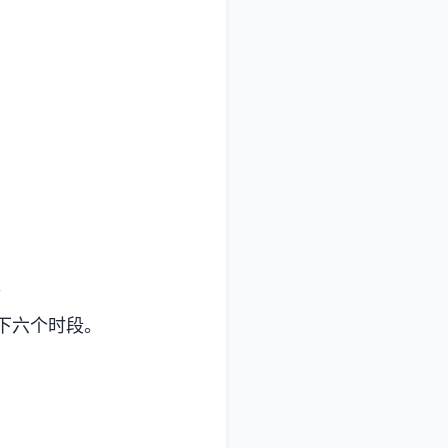
。
下六个时段。