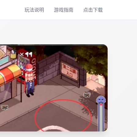
玩法说明
游戏指南
点击下载