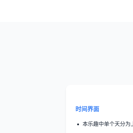
时间界面
本乐趣中单个天分为