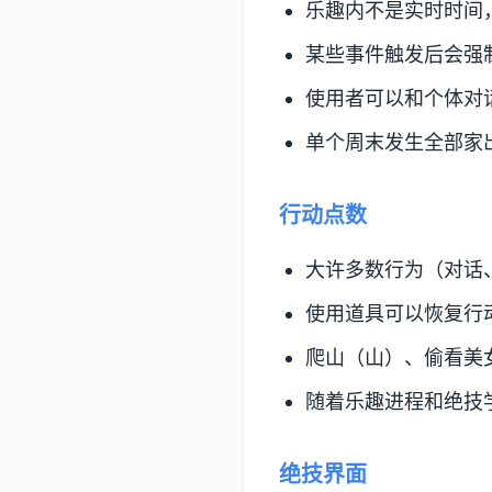
乐趣内不是实时时间
某些事件触发后会强
使用者可以和个体对
单个周末发生全部家
行动点数
大许多数行为（对话
使用道具可以恢复行
爬山（山）、偷看美
随着乐趣进程和绝技
绝技界面