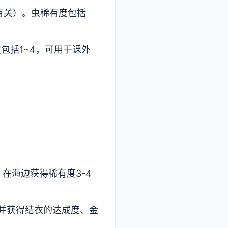
有关）。虫稀有度包括
包括1~4，可用于课外
，在海边获得稀有度3-4
并获得结衣的达成度、金