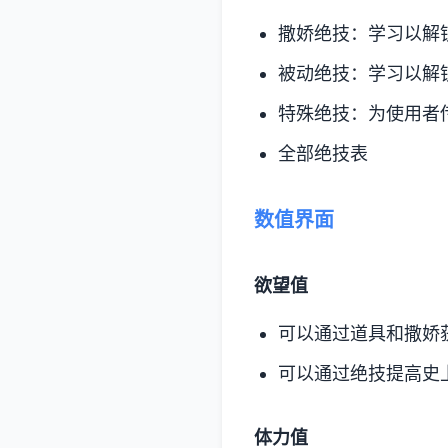
撒娇绝技：学习以解
被动绝技：学习以解
特殊绝技：为使用者
全部绝技表
数值界面
欲望值
可以通过道具和撒娇
可以通过绝技提高史
体力值