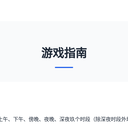
游戏指南
上午、下午、傍晚、夜晚、深夜玖个时段（除深夜时段外