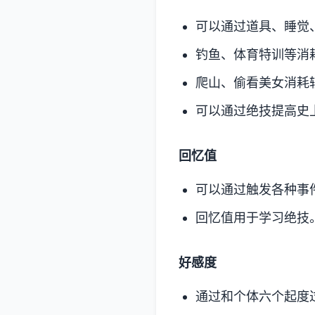
可以通过道具、睡觉
钓鱼、体育特训等消
爬山、偷看美女消耗
可以通过绝技提高史
回忆值
可以通过触发各种事
回忆值用于学习绝技
好感度
通过和个体六个起度