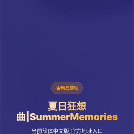
精品游戏
夏日狂想
曲|SummerMemories
当前简体中文版,官方地址入口