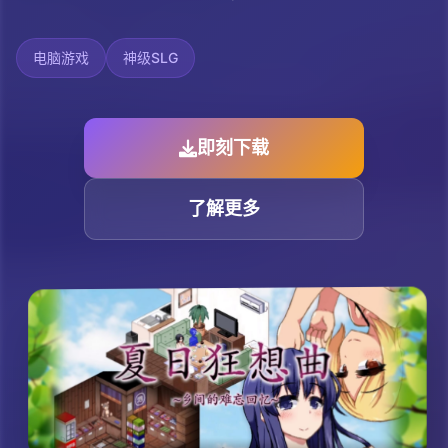
电脑游戏
神级SLG
即刻下载
了解更多