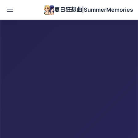
夏日狂想曲|SummerMemories