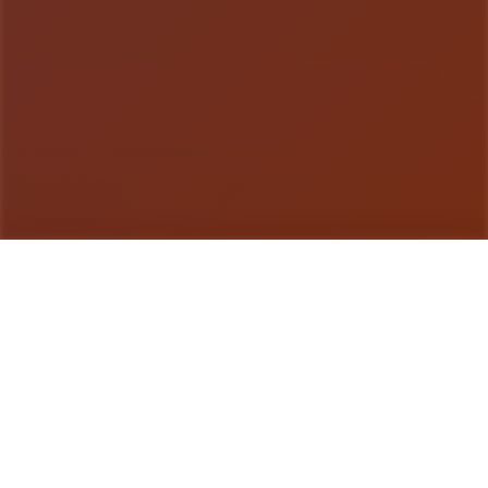
游戏详情
详细介绍