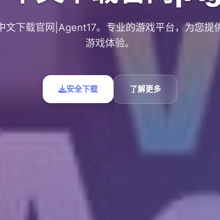
7中文下载官网|Agent17。专业的游戏平台，为您提
游戏体验。
安全下载
了解更多