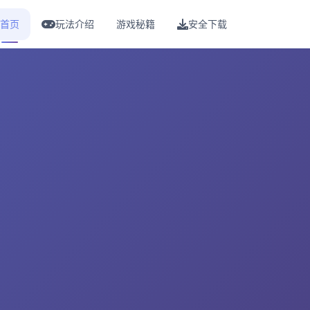
首页
玩法介绍
游戏秘籍
安全下载