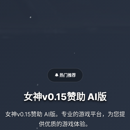
🔔 热门推荐
女神v0.15赞助 AI版
女神v0.15赞助 AI版。专业的游戏平台，为您提
供优质的游戏体验。