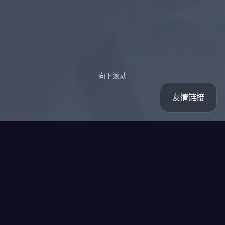
向下滚动
友情链接