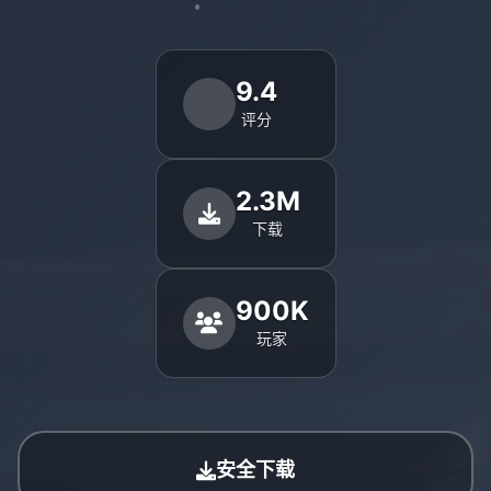
9.4
评分
2.3M
下载
900K
玩家
安全下载