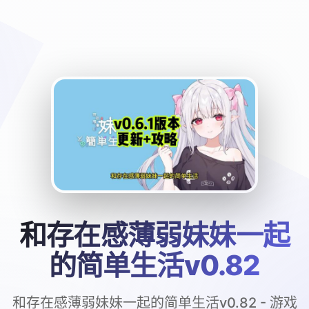
和存在感薄弱妹妹一起
的简单生活v0.82
和存在感薄弱妹妹一起的简单生活v0.82 - 游戏