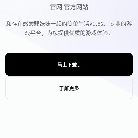
官网 官方网站
和存在感薄弱妹妹一起的简单生活v0.82。专业的游
戏平台，为您提供优质的游戏体验。
↓
马上下载
了解更多