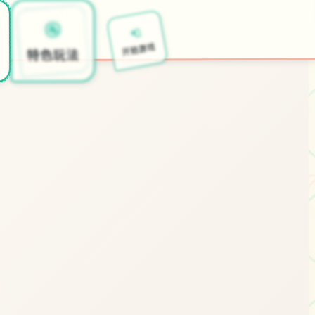
📮
🚰
开始游戏
特色玩法