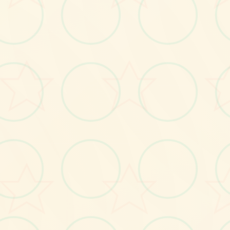
画面艺术展
感受游戏的视觉魅力