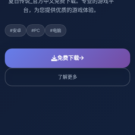
夏日传说_官方中文免费下载。专业的游戏平
台，为您提供优质的游戏体验。
#安卓
#PC
#电脑
免费下载
了解更多