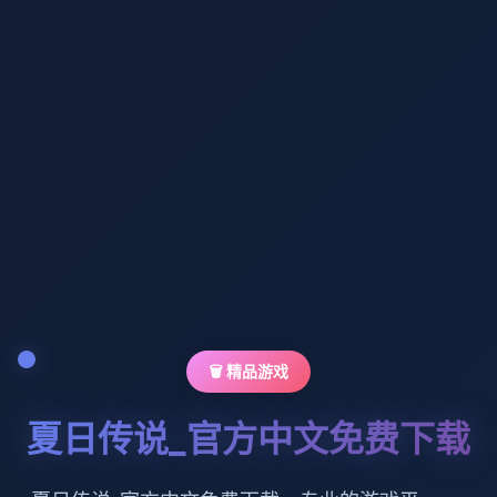
🗑️ 精品游戏
夏日传说_官方中文免费下载