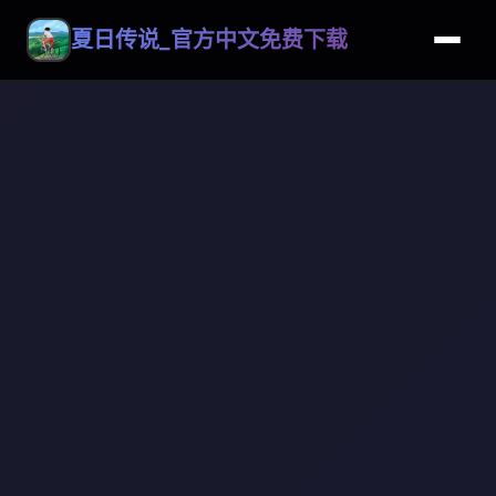
夏日传说_官方中文免费下载