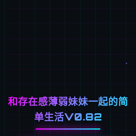
和存在感薄弱妹妹一起的简
单生活V0.82