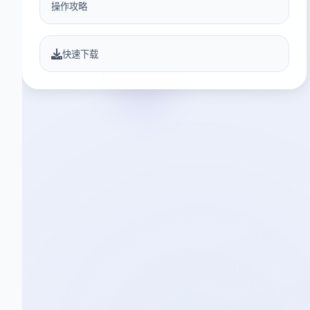
操作攻略
快速下载