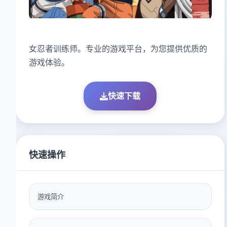
女忍者训练师。专业的游戏平台，为您提供优质的
游戏体验。
快速下载
快速操作
游戏简介