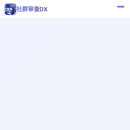
社群审查DX