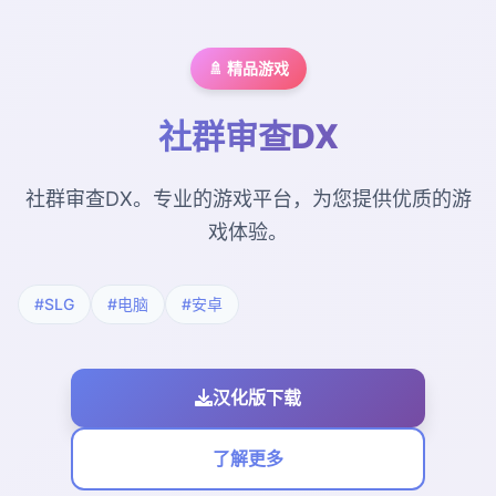
🚿 精品游戏
社群审查DX
社群审查DX。专业的游戏平台，为您提供优质的游
戏体验。
#SLG
#电脑
#安卓
汉化版下载
了解更多