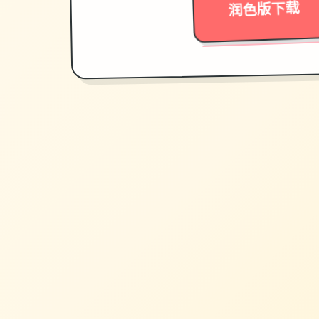
润色版下载