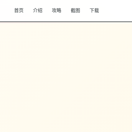
首页
介绍
攻略
截图
下载