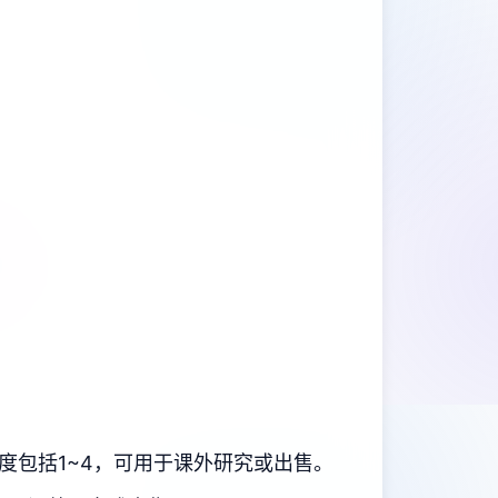
度包括1~4，可用于课外研究或出售。