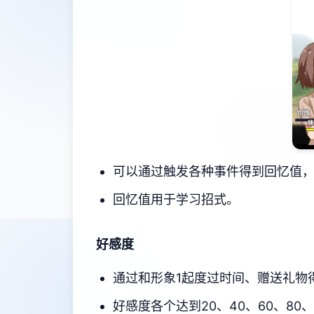
可以通过触发各种事件得到回忆值
回忆值用于学习招式。
好感度
通过和形象1起度过时间、赠送礼物
好感度各个达到20、40、60、80