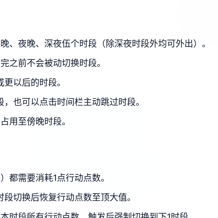
傍晚、夜晚、深夜伍个时段（除深夜时段外均可外出）。
用完之前不会被动切换时段。
或更以后的时段。
段，也可以点击时间栏主动跳过时段。
，占用至傍晚时段。
）都需要消耗1点行动点数。
时段切换后恢复行动点数至顶大值。
本时段所有行动点数，触发后强制切换到下1时段。