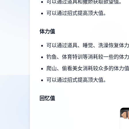
可以通过道具和撒娇获取欲望值。
可以通过招式提高顶大值。
体力值
可以通过道具、睡觉、洗澡恢复体
钓鱼、体育特训等消耗较一些的体
爬山、偷看美女消耗较众多的体力
可以通过招式提高顶大值。
回忆值