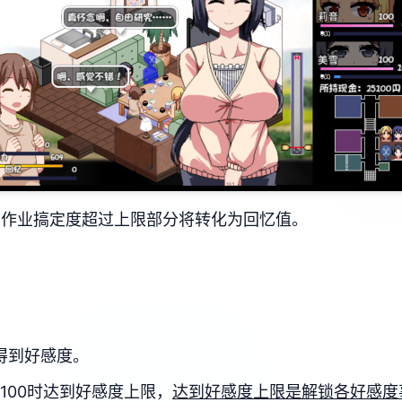
，作业搞定度超过上限部分将转化为回忆值。
得到好感度。
、100时达到好感度上限，
达到好感度上限是解锁各好感度