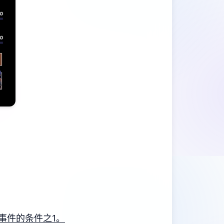
事件的条件之1。