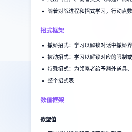
随着对战进程和招式学习，行动点
招式框架
撒娇招式：学习以解锁对话中撒娇
被动招式：学习以解锁对应的限制
特殊招式：为领略者给予额外道具
整个招式表
数值框架
欲望值