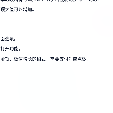
数顶大值可以增加。
界面选项。
或打开功能。
、金钱、数值增长的招式，需要支付对应点数。