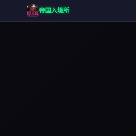
帝国入境所