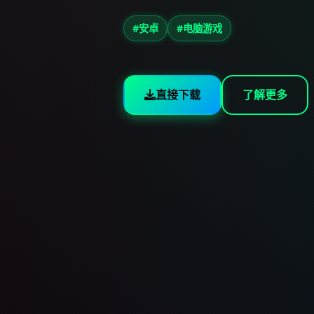
#安卓
#电脑游戏
直接下载
了解更多