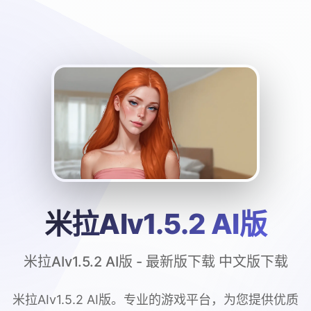
米拉AIv1.5.2 AI版
米拉AIv1.5.2 AI版 - 最新版下载 中文版下载
米拉AIv1.5.2 AI版。专业的游戏平台，为您提供优质