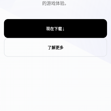
的游戏体验。
↓
现在下载
了解更多