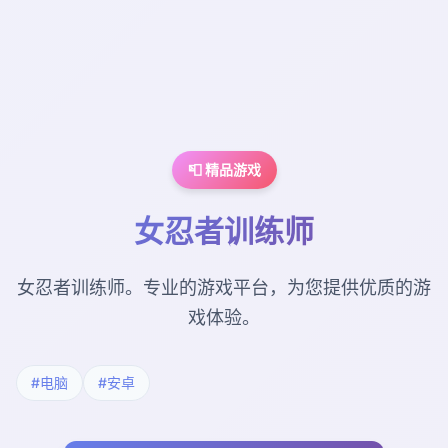
📮 精品游戏
女忍者训练师
女忍者训练师。专业的游戏平台，为您提供优质的游
戏体验。
#电脑
#安卓