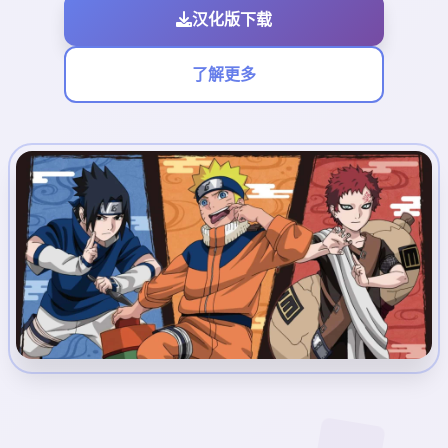
汉化版下载
了解更多