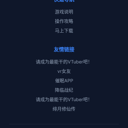
游戏说明
操作攻略
马上下载
友情链接
请成为最能干的VTuber吧！
vr女友
催眠APP
降临战纪
请成为最能干的VTuber吧！
绯月修仙传