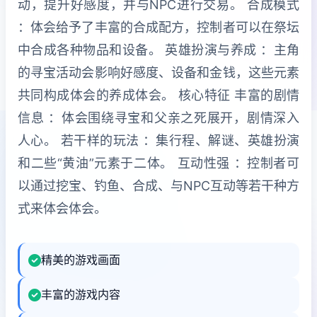
动，提升好感度，并与NPC进行交易。 合成模式
：体会给予了丰富的合成配方，控制者可以在祭坛
中合成各种物品和设备。 英雄扮演与养成 ：主角
的寻宝活动会影响好感度、设备和金钱，这些元素
共同构成体会的养成体会。 核心特征 丰富的剧情
信息 ：体会围绕寻宝和父亲之死展开，剧情深入
人心。 若干样的玩法 ：集行程、解谜、英雄扮演
和二些“黄油”元素于二体。 互动性强 ：控制者可
以通过挖宝、钓鱼、合成、与NPC互动等若干种方
式来体会体会。
精美的游戏画面
丰富的游戏内容