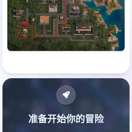
准备开始你的冒险