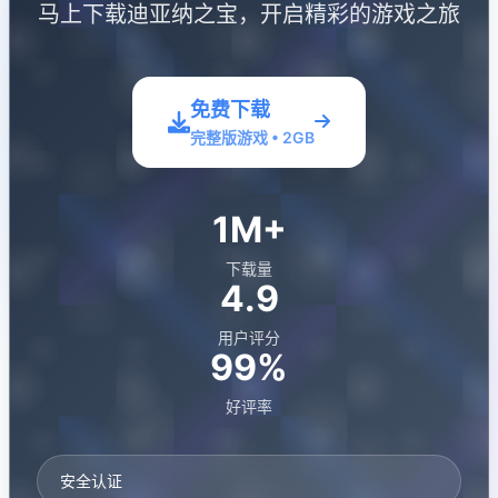
马上下载迪亚纳之宝，开启精彩的游戏之旅
免费下载
完整版游戏 • 2GB
1M+
下载量
4.9
用户评分
99%
好评率
安全认证