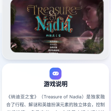
游戏说明
《纳迪亚之宝》（Treasure of Nadia）是独家融
合了行程、解谜和英雄扮演元素的独立体会，控制