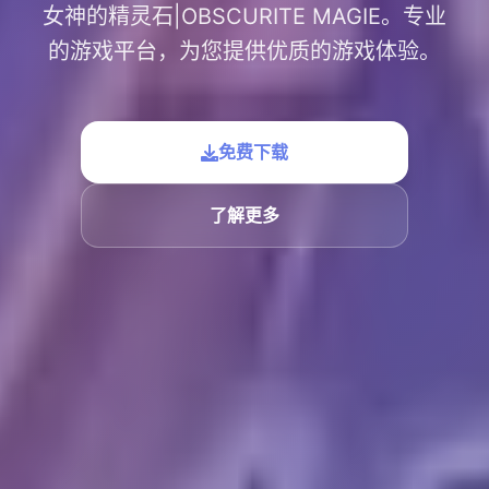
女神的精灵石|OBSCURITE MAGIE。专业
的游戏平台，为您提供优质的游戏体验。
免费下载
了解更多