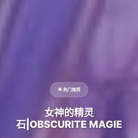
🌟 热门推荐
女神的精灵
石|OBSCURITE MAGIE