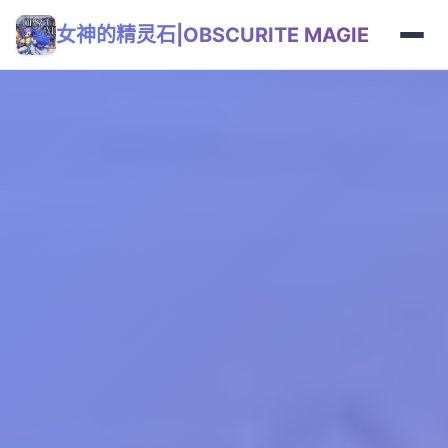
女神的精灵石|OBSCURITE MAGIE