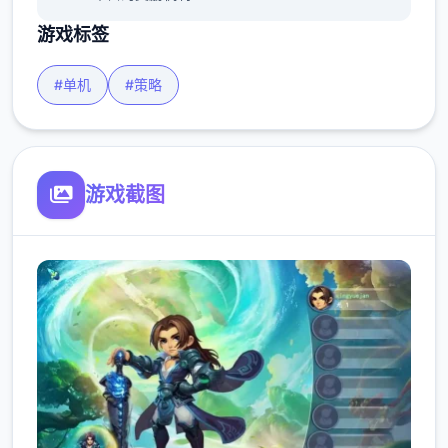
游戏标签
#单机
#策略
游戏截图