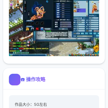
☎️ 操作攻略
作品大小：5G左右