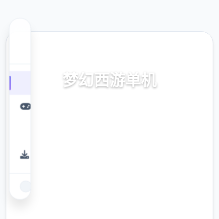
📠 热门推荐
梦幻西游单机
梦幻西游单机。专业的游戏平台，为您提供优
质的游戏体验。
9.4
评分
2.3M
下载