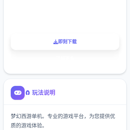
900K
玩家
即刻下载
了解更多
🧲 玩法说明
梦幻西游单机。专业的游戏平台，为您提供优
质的游戏体验。