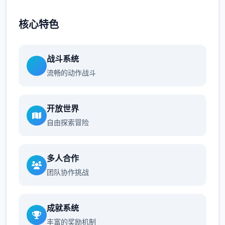
核心特色
战斗系统
流畅的动作战斗
开放世界
自由探索冒险
多人合作
团队协作挑战
成就系统
丰富的奖励机制