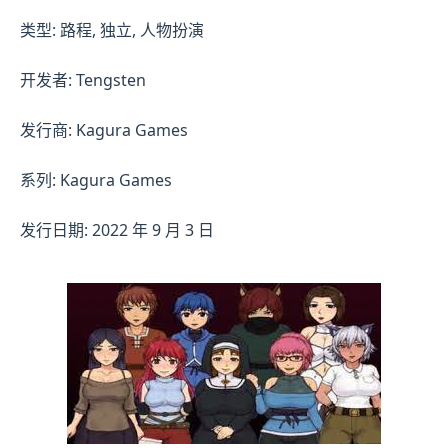
类型: 路程, 独立, 人物扮演
开发者: Tengsten
发行商: Kagura Games
系列: Kagura Games
发行日期: 2022 年 9 月 3 日