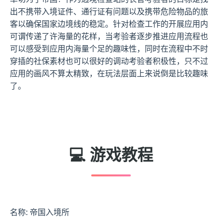
出不携带入境证件、通行证有问题以及携带危险物品的旅
客以确保国家边境线的稳定。针对检查工作的开展应用内
可谓传递了许海量的花样，当考验者逐步推进应用流程也
可以感受到应用内海量个足的趣味性，同时在流程中不时
穿插的社保素材也可以很好的调动考验者积极性，只不过
应用的画风不算太精致，在玩法层面上来说倒是比较趣味
了。
💻 游戏教程
名称: 帝国入境所