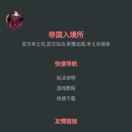
帝国入境所
官方本土化,官方站点,新推出版,本土化接收
快速导航
玩法说明
游戏教程
快速下载
友情链接