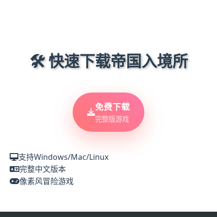
🛠️ 快速下载帝国入境所
免费下载
完整版游戏
支持Windows/Mac/Linux
完整中文版本
像素风冒险游戏