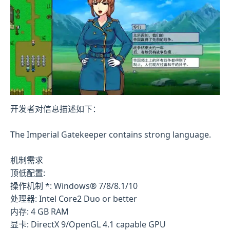
开发者对信息描述如下：
The Imperial Gatekeeper contains strong language.
机制需求
顶低配置:
操作机制 *: Windows® 7/8/8.1/10
处理器: Intel Core2 Duo or better
内存: 4 GB RAM
显卡: DirectX 9/OpenGL 4.1 capable GPU