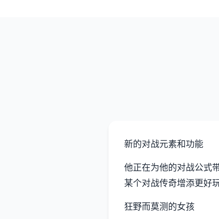
新的对战元素和功能
他正在为他的对战公式
某个对战传奇增添更好
狂野而莫测的女孩