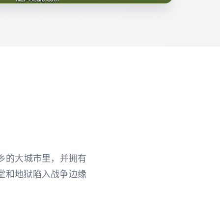
乡的大城市里，并拥有
堂和地狱陷入战争边缘