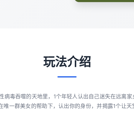
玩法介绍
被性病毒吞噬的天地里，1个年轻人认出自己迷失在远离家
 在唯一群美女的帮助下，认出你的身份，并揭露1个让天