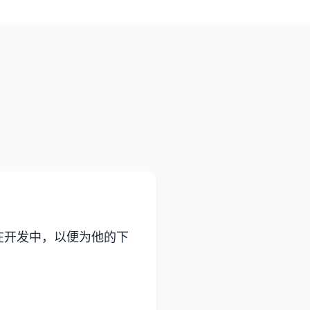
在开发中，以便为他的下