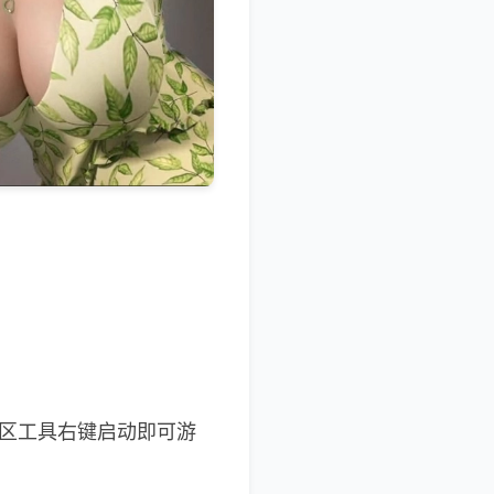
转区工具右键启动即可游