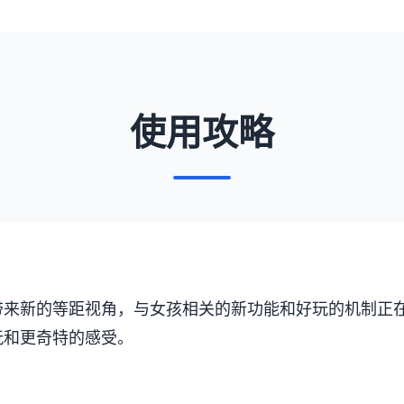
使用攻略
带来新的等距视角，与女孩相关的新功能和好玩的机制正
玩和更奇特的感受。