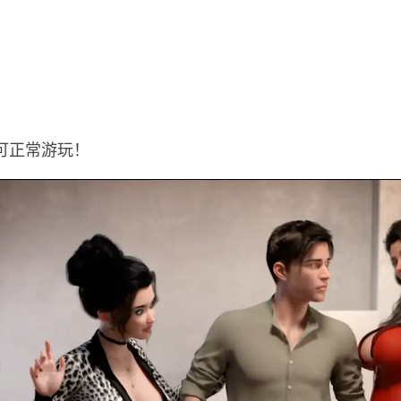
可正常游玩！