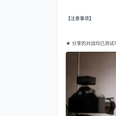
【注意事项】
★ 分享的对战均已测试