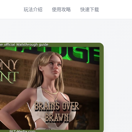
玩法介绍
使用攻略
快速下载