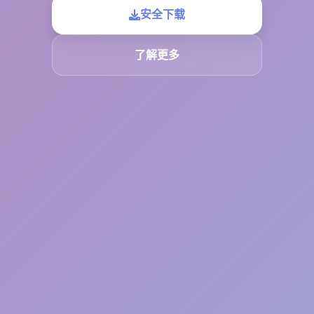
安全下载
了解更多