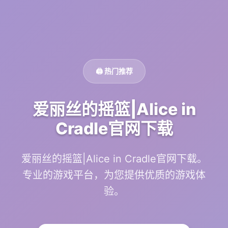
🖨️ 热门推荐
爱丽丝的摇篮|Alice in
Cradle官网下载
爱丽丝的摇篮|Alice in Cradle官网下载。
专业的游戏平台，为您提供优质的游戏体
验。